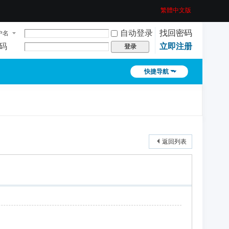
繁體中文版
自动登录
找回密码
户名
码
立即注册
登录
快捷导航
返回列表