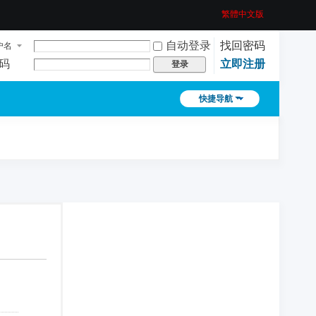
繁體中文版
自动登录
找回密码
户名
码
立即注册
登录
快捷导航