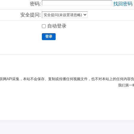
密码:
找回密码
安全提问:
自动登录
登录
联网API采集，本站不会保存、复制或传播任何视频文件，也不对本站上的任何内容
我们第一