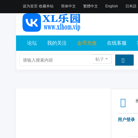
设为首页
收藏本站
简体中文
繁體中文
English
日本語
论坛
我的关注
金币充值
在线客服
帖子
用户登录