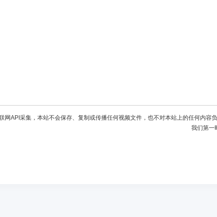
联网API采集，本站不会保存、复制或传播任何视频文件，也不对本站上的任何内容
我们第一