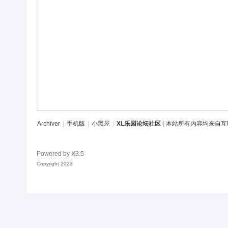
区
Archiver
|
手机版
|
小黑屋
|
XL乐园论坛社区
(
本站所有内容均来自互
Powered by
X3.5
Copyright 2023