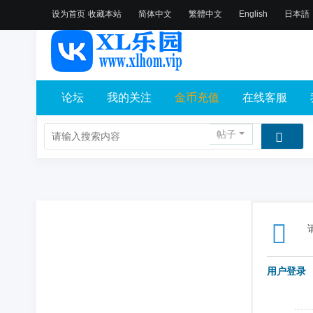
设为首页
收藏本站
简体中文
繁體中文
English
日本語
论坛
我的关注
金币充值
在线客服
帖子
用户登录