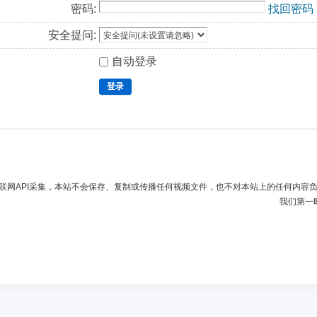
密码:
找回密码
安全提问:
自动登录
登录
联网API采集，本站不会保存、复制或传播任何视频文件，也不对本站上的任何内容
我们第一