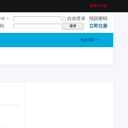
繁體中文版
自动登录
找回密码
户名
码
立即注册
登录
快捷导航